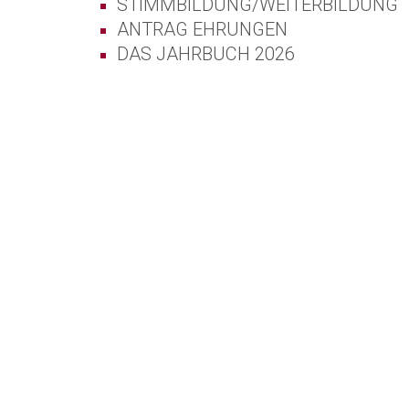
STIMMBILDUNG/WEITERBILDUNG
ANTRAG EHRUNGEN
DAS JAHRBUCH 2026