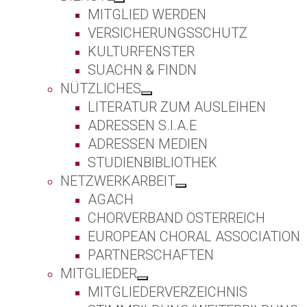
MITGLIED WERDEN
VERSICHERUNGSSCHUTZ
KULTURFENSTER
SUACHN & FINDN
NÜTZLICHES
LITERATUR ZUM AUSLEIHEN
ADRESSEN S.I.A.E
ADRESSEN MEDIEN
STUDIENBIBLIOTHEK
NETZWERKARBEIT
AGACH
CHORVERBAND ÖSTERREICH
EUROPEAN CHORAL ASSOCIATION
PARTNERSCHAFTEN
MITGLIEDER
MITGLIEDERVERZEICHNIS