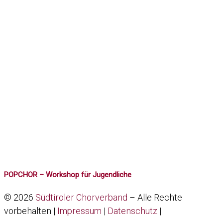
POPCHOR – Workshop für Jugendliche
© 2026
Südtiroler Chorverband
–
Alle Rechte
vorbehalten |
Impressum
|
Datenschutz
|