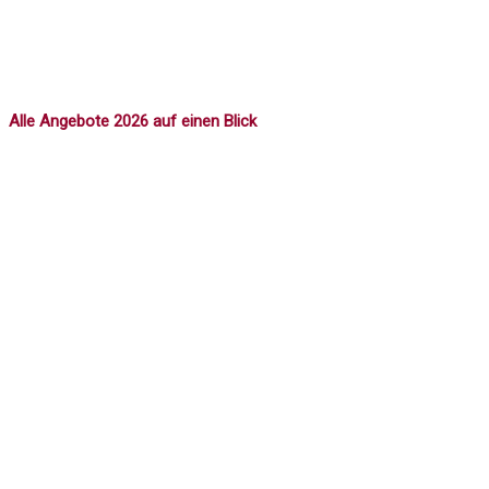
Alle Angebote 2026 auf einen Blick