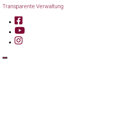
Transparente Verwaltung