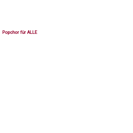
Popchor für ALLE