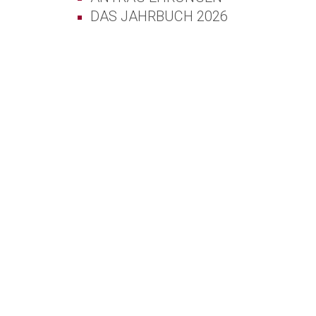
DAS JAHRBUCH 2026