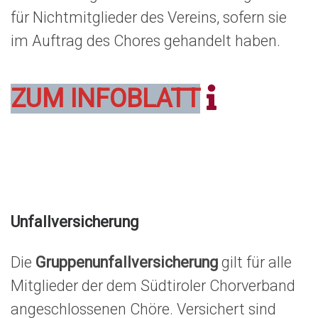
für Nichtmitglieder des Vereins, sofern sie
im Auftrag des Chores gehandelt haben.
ZUM INFOBLATT
Unfallversicherung
Die
Gruppenunfallversicherung
gilt für alle
Mitglieder der dem Südtiroler Chorverband
angeschlossenen Chöre. Versichert sind