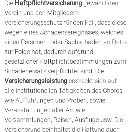
Die
Haftpflichtversicherung
gewährt dem
Verein und den Mitgliedern
Versicherungsschutz für den Fall, dass diese
wegen eines Schadensereignisses, welches
einen Personen- oder Sachschaden an Dritte
zur Folge hat, dadurch aufgrund
gesetzlicher Haftpflichtbestimmungen zum
Schadenersatz verpflichtet sind. Die
Versicherungsleistung
erstreckt sich auf
alle institutionellen Tätigkeiten des Chores,
wie Aufführungen und Proben, sowie
Veranstaltungen aller Art wie
Versammlungen, Reisen, Ausflüge usw. Die
Versicherung beinhaltet die Haftung auch