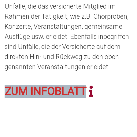
Unfälle, die das versicherte Mitglied im
Rahmen der Tätigkeit, wie z.B. Chorproben,
Konzerte, Veranstaltungen, gemeinsame
Ausflüge usw. erleidet. Ebenfalls inbegriffen
sind Unfälle, die der Versicherte auf dem
direkten Hin- und Rückweg zu den oben
genannten Veranstaltungen erleidet.
ZUM INFOBLATT