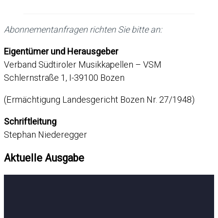
Abonnementanfragen richten Sie bitte an:
Eigentümer und Herausgeber
Verband Südtiroler Musikkapellen – VSM
Schlernstraße 1, I-39100 Bozen
(Ermächtigung Landesgericht Bozen Nr. 27/1948)
Schriftleitung
Stephan Niederegger
Aktuelle Ausgabe