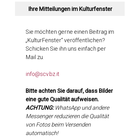
Ihre Mitteilungen im Kulturfenster
Sie möchten gerne einen Beitrag im
„KulturFenster“ veröffentlichen?
Schicken Sie ihn uns einfach per
Mail zu.
info@scv.bz.it
Bitte achten Sie darauf, dass Bilder
eine gute Qualität aufweisen.
ACHTUNG:
WhatsApp und andere
Messenger reduzieren die Qualität
von Fotos beim Versenden
automatisch!