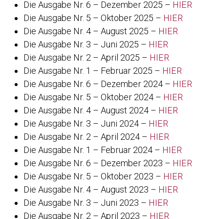
Die Ausgabe Nr. 6 – Dezember 2025 –
HIER
Die Ausgabe Nr. 5 – Oktober 2025 –
HIER
Die Ausgabe Nr. 4 – August 2025 –
HIER
Die Ausgabe Nr. 3 – Juni 2025 –
HIER
Die Ausgabe Nr. 2 – April 2025 –
HIER
Die Ausgabe Nr. 1 – Februar 2025 –
HIER
Die Ausgabe Nr. 6 – Dezember 2024 –
HIER
Die Ausgabe Nr. 5 – Oktober 2024 –
HIER
Die Ausgabe Nr. 4 – August 2024 –
HIER
Die Ausgabe Nr. 3 – Juni 2024 –
HIER
Die Ausgabe Nr. 2 – April 2024 –
HIER
Die Ausgabe Nr. 1 – Februar 2024 –
HIER
Die Ausgabe Nr. 6 – Dezember 2023 –
HIER
Die Ausgabe Nr. 5 – Oktober 2023 –
HIER
Die Ausgabe Nr. 4 – August 2023 –
HIER
Die Ausgabe Nr. 3 – Juni 2023 –
HIER
Die Ausgabe Nr. 2 – April 2023 –
HIER