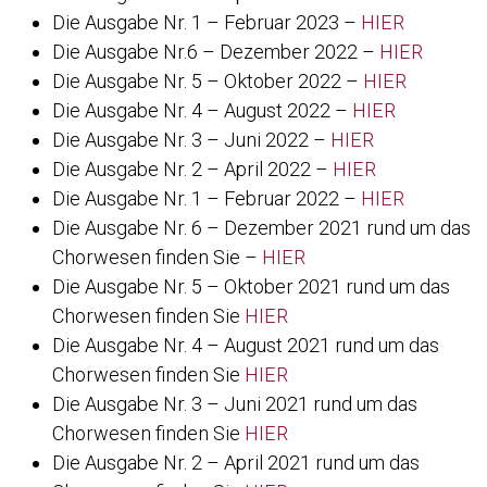
Die Ausgabe Nr. 1 – Februar 2023 –
HIER
Die Ausgabe Nr.6 – Dezember 2022 –
HIER
Die Ausgabe Nr. 5 – Oktober 2022 –
HIER
Die Ausgabe Nr. 4 – August 2022 –
HIER
Die Ausgabe Nr. 3 – Juni 2022 –
HIER
Die Ausgabe Nr. 2 – April 2022 –
HIER
Die Ausgabe Nr. 1 – Februar 2022 –
HIER
Die Ausgabe Nr. 6 – Dezember 2021 rund um das
Chorwesen finden Sie –
HIER
Die Ausgabe Nr. 5 – Oktober 2021 rund um das
Chorwesen finden Sie
HIER
Die Ausgabe Nr. 4 – August 2021 rund um das
Chorwesen finden Sie
HIER
Die Ausgabe Nr. 3 – Juni 2021 rund um das
Chorwesen finden Sie
HIER
Die Ausgabe Nr. 2 – April 2021 rund um das