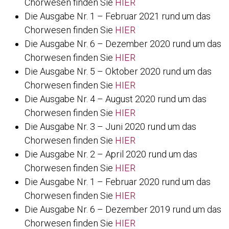
Chorwesen finden Sie
HIER
Die Ausgabe Nr. 1 – Februar 2021 rund um das
Chorwesen finden Sie
HIER
Die Ausgabe Nr. 6 – Dezember 2020 rund um das
Chorwesen finden Sie
HIER
Die Ausgabe Nr. 5 – Oktober 2020 rund um das
Chorwesen finden Sie
HIER
Die Ausgabe Nr. 4 – August 2020 rund um das
Chorwesen finden Sie
HIER
Die Ausgabe Nr. 3 – Juni 2020 rund um das
Chorwesen finden Sie
HIER
Die Ausgabe Nr. 2 – April 2020 rund um das
Chorwesen finden Sie
HIER
Die Ausgabe Nr. 1 – Februar 2020 rund um das
Chorwesen finden Sie
HIER
Die Ausgabe Nr. 6 – Dezember 2019 rund um das
Chorwesen finden Sie
HIER