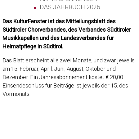
DAS JAHRBUCH 2026
Das KulturFenster ist das Mitteilungsblatt des
Südtiroler Chorverbandes, des Verbandes Südtiroler
Musikkapellen und des Landesverbandes für
Heimatpflege in Südtirol.
Das Blatt erscheint alle zwei Monate, und zwar jeweils
am 15. Februar, April, Juni, August, Oktober und
Dezember. Ein Jahresabonnement kostet € 20,00.
Einsendeschluss für Beiträge ist jeweils der 15. des
Vormonats.