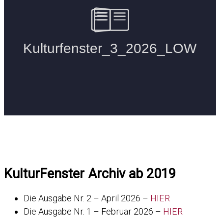
KulturFenster Archiv ab 2019
Die Ausgabe Nr. 2 – April 2026 –
HIER
Die Ausgabe Nr. 1 – Februar 2026 –
HIER