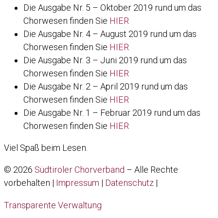
Die Ausgabe Nr. 5 – Oktober 2019 rund um das
Chorwesen finden Sie
HIER
Die Ausgabe Nr. 4 – August 2019 rund um das
Chorwesen finden Sie
HIER
Die Ausgabe Nr. 3 – Juni 2019 rund um das
Chorwesen finden Sie
HIER
Die Ausgabe Nr. 2 – April 2019 rund um das
Chorwesen finden Sie
HIER
Die Ausgabe Nr. 1 – Februar 2019 rund um das
Chorwesen finden Sie
HIER
Viel Spaß beim Lesen.
© 2026
Südtiroler Chorverband
–
Alle Rechte
vorbehalten |
Impressum
|
Datenschutz
|
Transparente Verwaltung