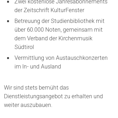
Zwei kostenlose Jahresabonnements
der Zeitschrift KulturFenster
Betreuung der Studienbibliothek mit
über 60.000 Noten, gemeinsam mit
dem Verband der Kirchenmusik
Südtirol
Vermittlung von Austauschkonzerten
im In- und Ausland
Wir sind stets bemüht das
Dienstleistungsangebot zu erhalten und
weiter auszubauen.