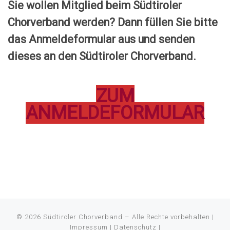
Sie wollen Mitglied beim Südtiroler
Chorverband werden? Dann füllen Sie bitte
das Anmeldeformular aus und senden
dieses an den Südtiroler Chorverband.
ZUM
ANMELDEFORMULAR
© 2026
Südtiroler Chorverband
–
Alle Rechte vorbehalten |
Impressum
|
Datenschutz
|