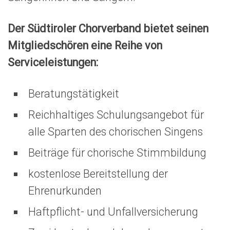
Der Südtiroler Chorverband bietet seinen
Mitgliedschören eine Reihe von
Serviceleistungen:
Beratungstätigkeit
Reichhaltiges Schulungsangebot für
alle Sparten des chorischen Singens
Beiträge für chorische Stimmbildung
kostenlose Bereitstellung der
Ehrenurkunden
Haftpflicht- und Unfallversicherung