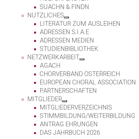
SUACHN & FINDN
NÜTZLICHES
LITERATUR ZUM AUSLEIHEN
ADRESSEN S.I.A.E
ADRESSEN MEDIEN
STUDIENBIBLIOTHEK
NETZWERKARBEIT
AGACH
CHORVERBAND ÖSTERREICH
EUROPEAN CHORAL ASSOCIATION
PARTNERSCHAFTEN
MITGLIEDER
MITGLIEDERVERZEICHNIS
STIMMBILDUNG/WEITERBILDUNG
ANTRAG EHRUNGEN
DAS JAHRBUCH 2026